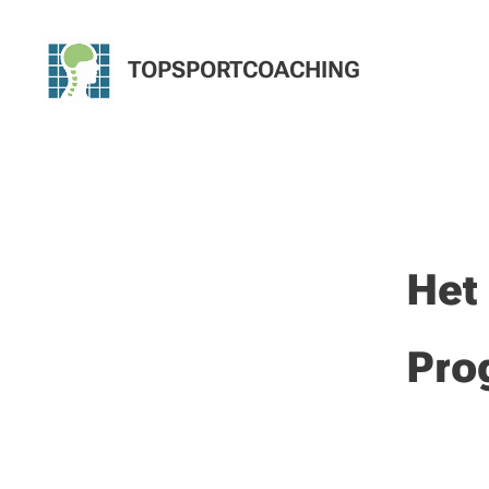
TOPSPORTCOACHING
Het
Pro