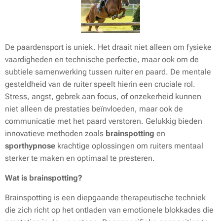
De paardensport is uniek. Het draait niet alleen om fysieke
vaardigheden en technische perfectie, maar ook om de
subtiele samenwerking tussen ruiter en paard. De mentale
gesteldheid van de ruiter speelt hierin een cruciale rol.
Stress, angst, gebrek aan focus, of onzekerheid kunnen
niet alleen de prestaties beïnvloeden, maar ook de
communicatie met het paard verstoren. Gelukkig bieden
innovatieve methoden zoals
brainspotting
en
sporthypnose
krachtige oplossingen om ruiters mentaal
sterker te maken en optimaal te presteren.
Wat is brainspotting?
Brainspotting is een diepgaande therapeutische techniek
die zich richt op het ontladen van emotionele blokkades die