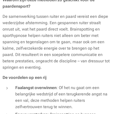
paardensport?
De samenwerking tussen ruiter en paard vereist een diepe
wederzijdse afstemming. Een gespannen ruiter straalt
onrust uit, wat het paard direct voelt. Brainspotting en
sporthypnose helpen ruiters niet alleen om beter met
spanning en tegenslagen om te gaan, maar ook om een
kalme, zelfverzekerde energie over te brengen op het
paard. Dit resulteert in een soepelere communicatie en
betere prestaties, ongeacht de discipline – van dressuur tot
springen en eventing.
De voordelen op een rij
Faalangst overwinnen
: Of het nu gaat om een
belangrijke wedstrijd of een terugkerende angst na
een val, deze methoden helpen ruiters
zelfvertrouwen terug te winnen.